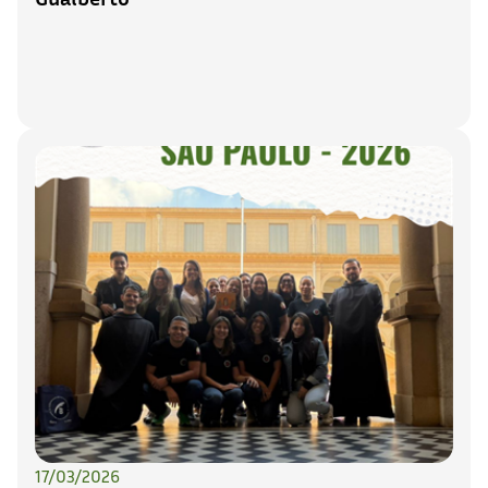
17/03/2026