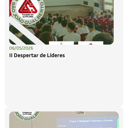
06/05/2026
II Despertar de Líderes