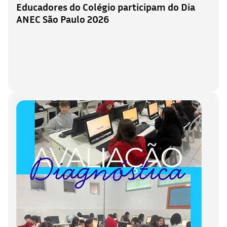
Educadores do Colégio participam do Dia
ANEC São Paulo 2026