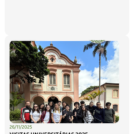
26/11/2025
VISITAS UNIVERSITÁRIAS 2025