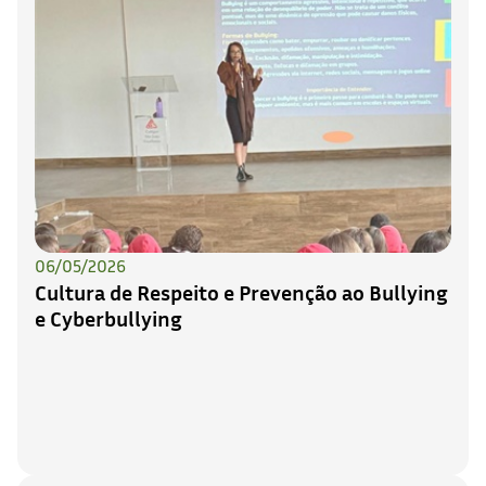
06/05/2026
Cultura de Respeito e Prevenção ao Bullying
e Cyberbullying