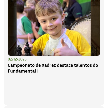
02/12/2025
Campeonato de Xadrez destaca talentos do
Fundamental I