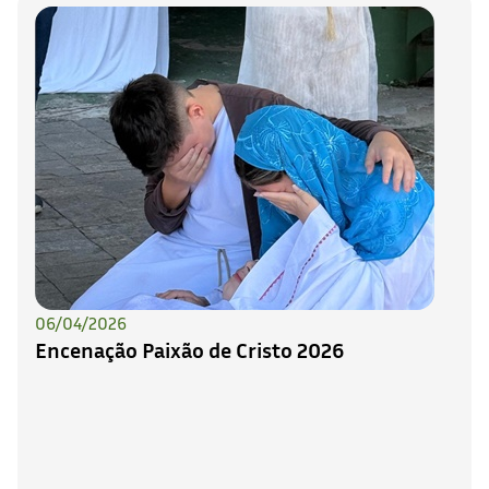
06/04/2026
Encenação Paixão de Cristo 2026