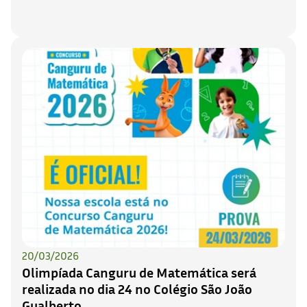
20/03/2026
Olimpíada Canguru de Matemática será
realizada no dia 24 no Colégio São João
Gualberto