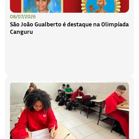
08/07/2026
São João Gualberto é destaque na Olimpíada
Canguru