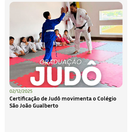
02/12/2025
Certificação de Judô movimenta o Colégio
São João Gualberto