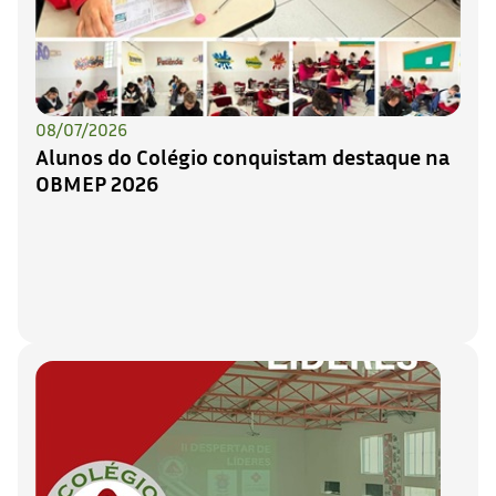
08/07/2026
Alunos do Colégio conquistam destaque na
OBMEP 2026