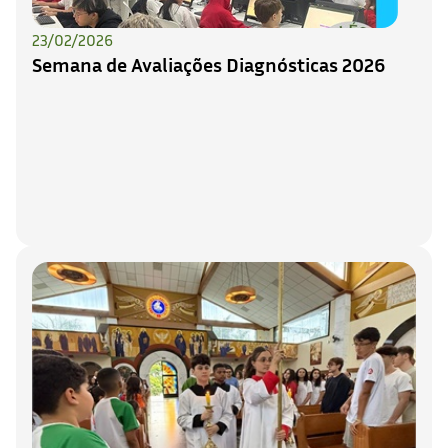
23/02/2026
Semana de Avaliações Diagnósticas 2026