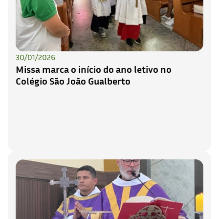
30/01/2026
Missa marca o início do ano letivo no
Colégio São João Gualberto