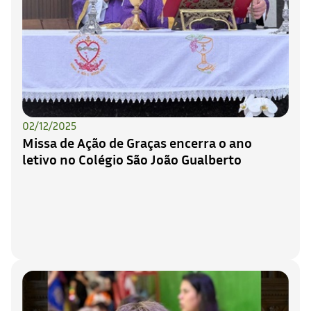
02/12/2025
Missa de Ação de Graças encerra o ano
letivo no Colégio São João Gualberto