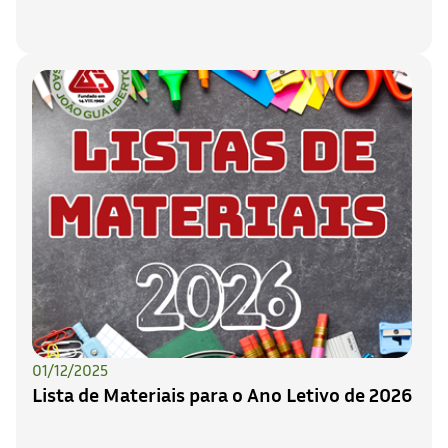
01/12/2025
Lista de Materiais para o Ano Letivo de 2026