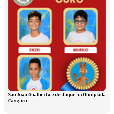
São João Gualberto é destaque na Olimpíada
Canguru