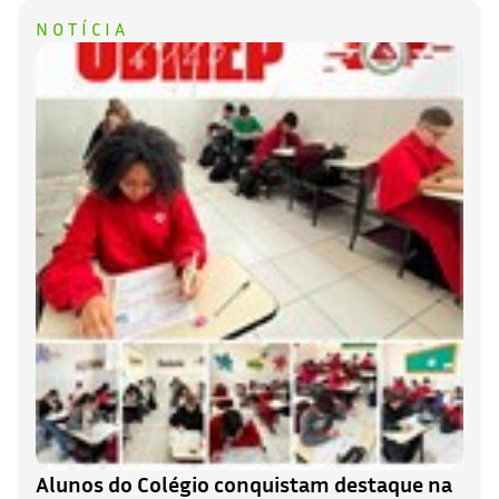
NOTÍCIA
Alunos do Colégio conquistam destaque na