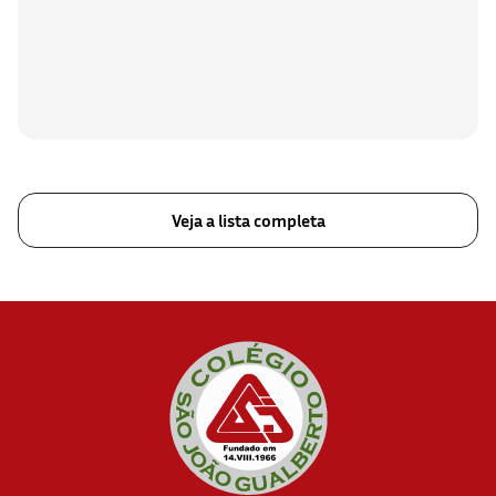
Veja a lista completa