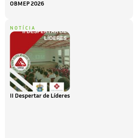
OBMEP 2026
NOTÍCIA
II Despertar de Líderes