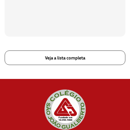
Veja a lista completa