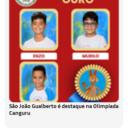
São João Gualberto é destaque na Olimpíada
Canguru