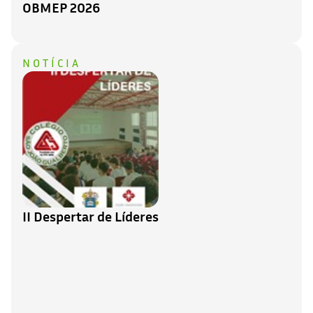
OBMEP 2026
NOTÍCIA
II Despertar de Líderes