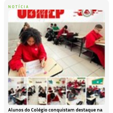
NOTÍCIA
Alunos do Colégio conquistam destaque na