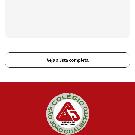
Veja a lista completa