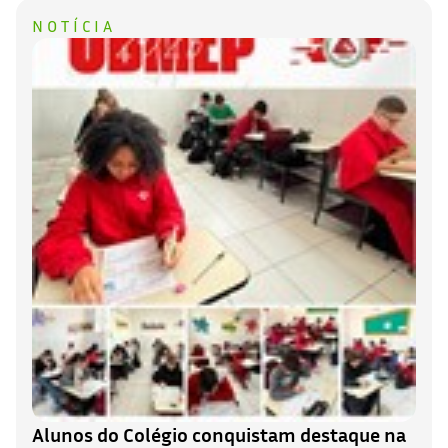
NOTÍCIA
Alunos do Colégio conquistam destaque na