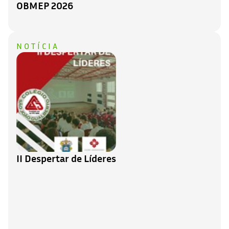
OBMEP 2026
NOTÍCIA
II Despertar de Líderes