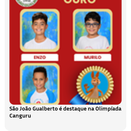
São João Gualberto é destaque na Olimpíada
Canguru