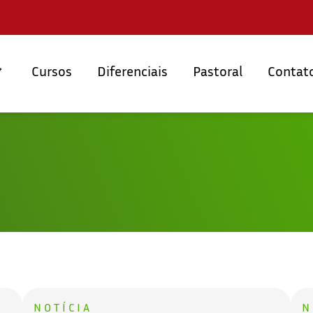
Cursos
Diferenciais
Pastoral
Contat
NOTÍCIA
N