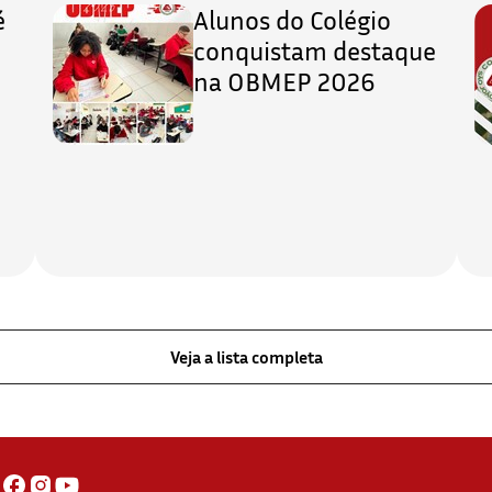
é
Alunos do Colégio
conquistam destaque
na OBMEP 2026
Veja a lista completa