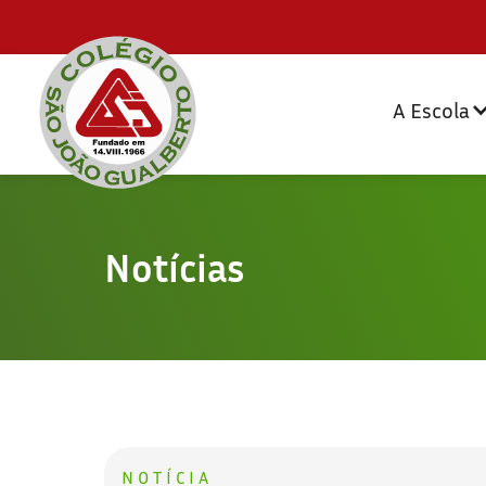
A Escola
Notícias
NOTÍCIA