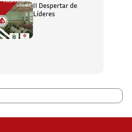
II Despertar de
Líderes