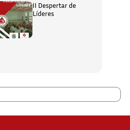
II Despertar de
Líderes