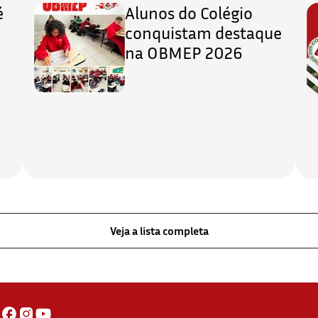
é
Alunos do Colégio
conquistam destaque
na OBMEP 2026
Veja a lista completa