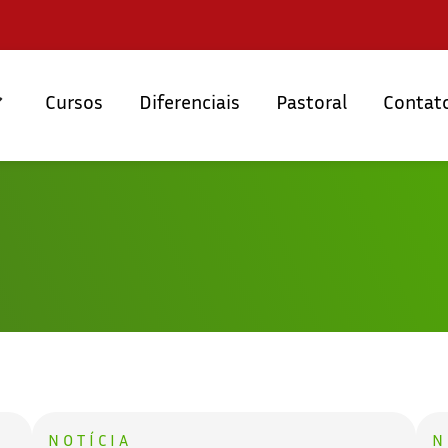
Cursos
Diferenciais
Pastoral
Contat
NOTÍCIA
N