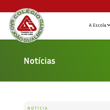
A Escola
Notícias
NOTÍCIA