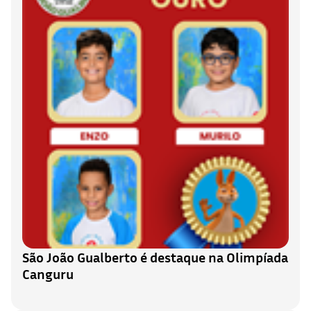
São João Gualberto é destaque na Olimpíada
Canguru