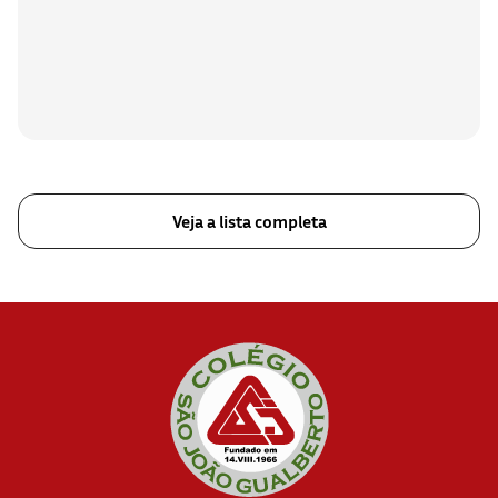
Veja a lista completa