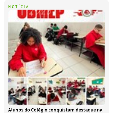
NOTÍCIA
Alunos do Colégio conquistam destaque na