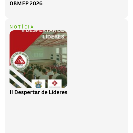
OBMEP 2026
NOTÍCIA
II Despertar de Líderes