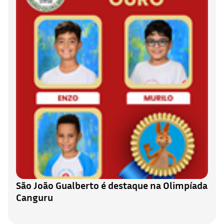
São João Gualberto é destaque na Olimpíada
Canguru