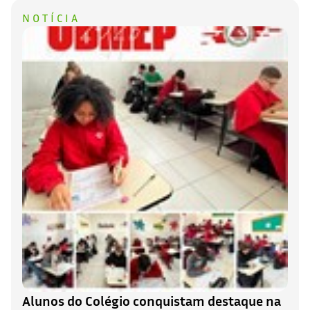
NOTÍCIA
Alunos do Colégio conquistam destaque na