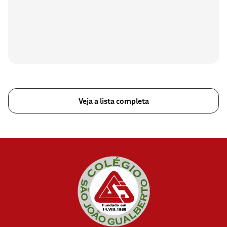
Veja a lista completa