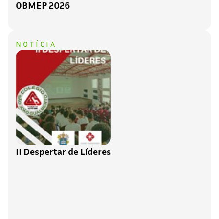
OBMEP 2026
NOTÍCIA
II Despertar de Líderes