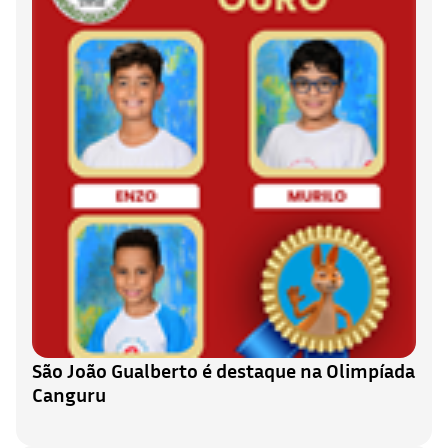
São João Gualberto é destaque na Olimpíada
Canguru