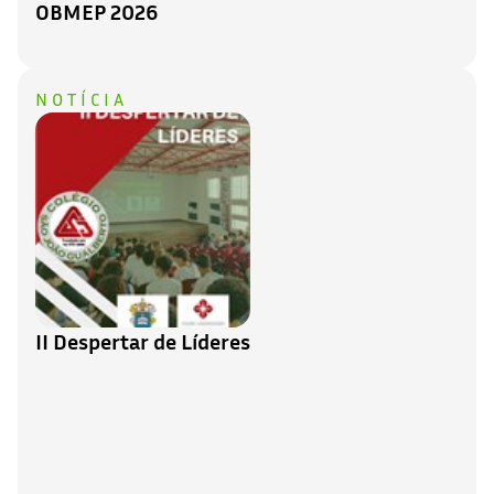
OBMEP 2026
NOTÍCIA
II Despertar de Líderes