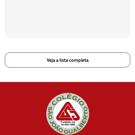
Veja a lista completa