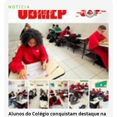
NOTÍCIA
Alunos do Colégio conquistam destaque na