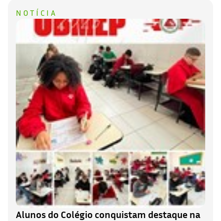
NOTÍCIA
Alunos do Colégio conquistam destaque na