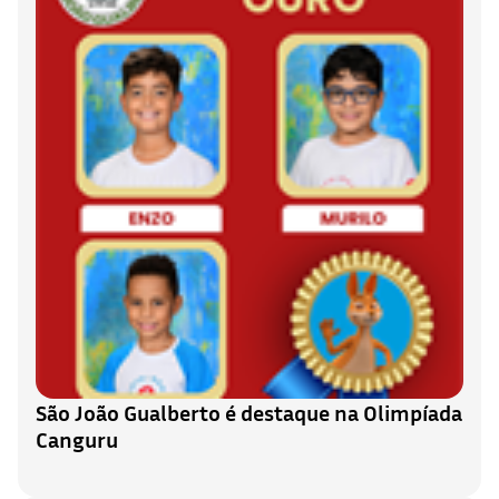
São João Gualberto é destaque na Olimpíada
Canguru