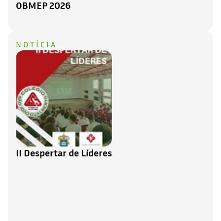
OBMEP 2026
NOTÍCIA
II Despertar de Líderes