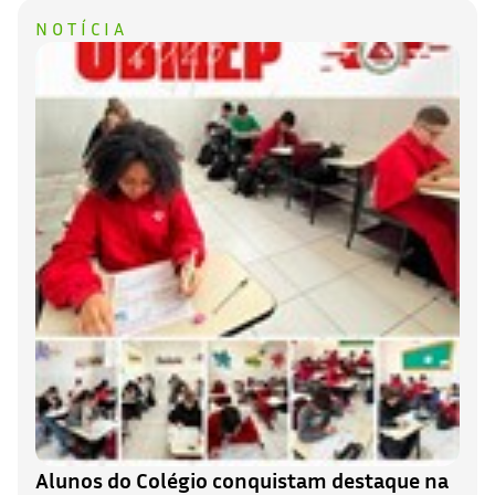
NOTÍCIA
Alunos do Colégio conquistam destaque na