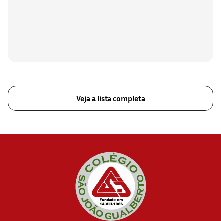
Veja a lista completa