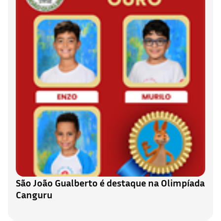
São João Gualberto é destaque na Olimpíada
Canguru