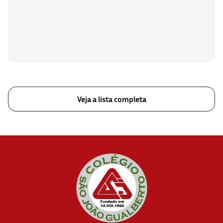
Veja a lista completa