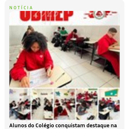
NOTÍCIA
Alunos do Colégio conquistam destaque na