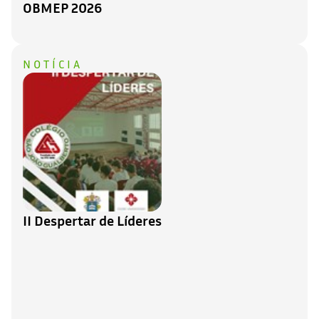
OBMEP 2026
NOTÍCIA
II Despertar de Líderes