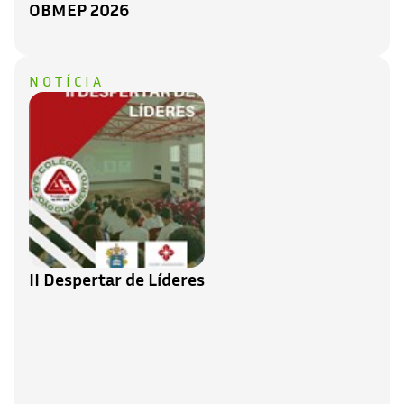
OBMEP 2026
NOTÍCIA
II Despertar de Líderes