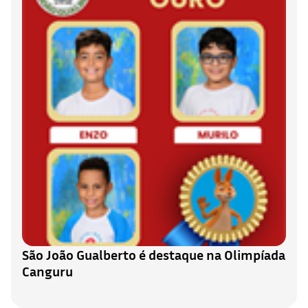
São João Gualberto é destaque na Olimpíada
Canguru