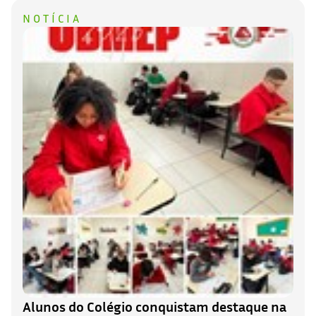
NOTÍCIA
Alunos do Colégio conquistam destaque na