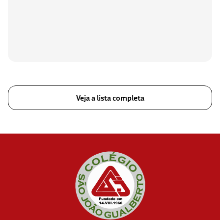
Veja a lista completa