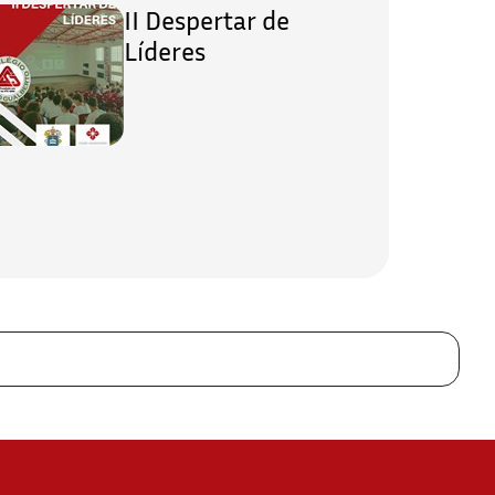
II Despertar de
Líderes