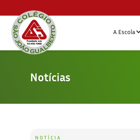
A Escola
Notícias
NOTÍCIA