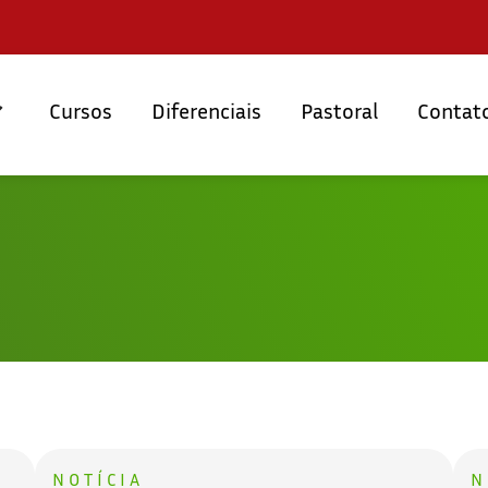
Cursos
Diferenciais
Pastoral
Contat
NOTÍCIA
N