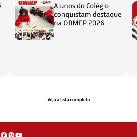
é
Alunos do Colégio
conquistam destaque
na OBMEP 2026
Veja a lista completa