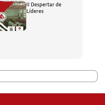
II Despertar de
Líderes