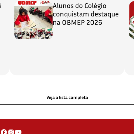
é
Alunos do Colégio
conquistam destaque
na OBMEP 2026
Veja a lista completa