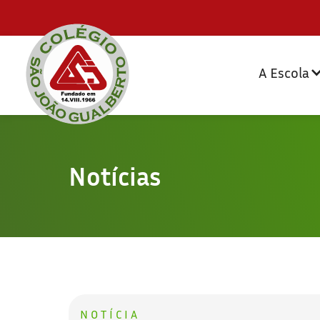
A Escola
Notícias
NOTÍCIA