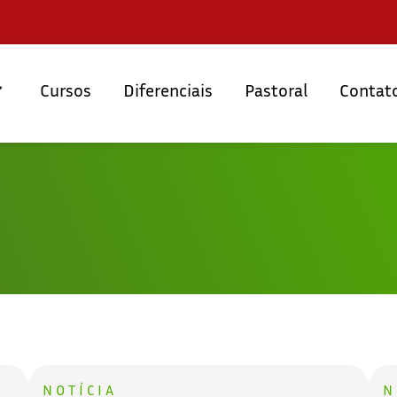
Cursos
Diferenciais
Pastoral
Contat
NOTÍCIA
N