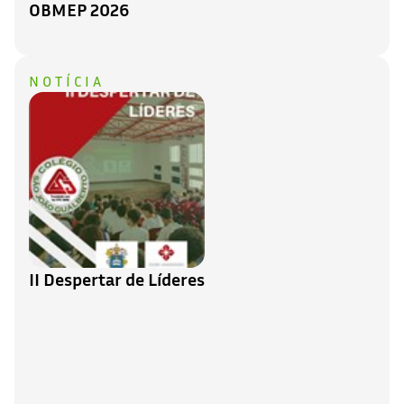
OBMEP 2026
NOTÍCIA
II Despertar de Líderes