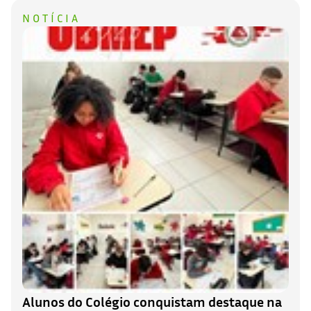
NOTÍCIA
Alunos do Colégio conquistam destaque na