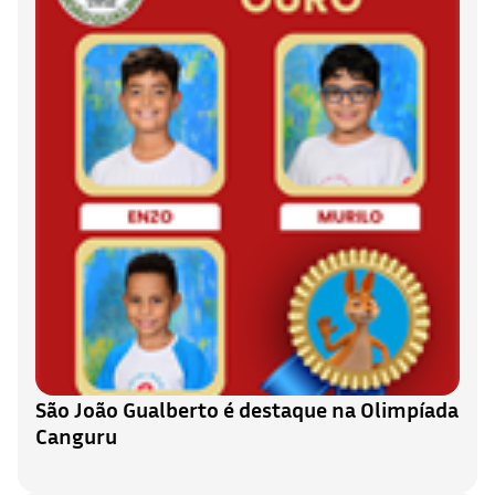
São João Gualberto é destaque na Olimpíada
Canguru