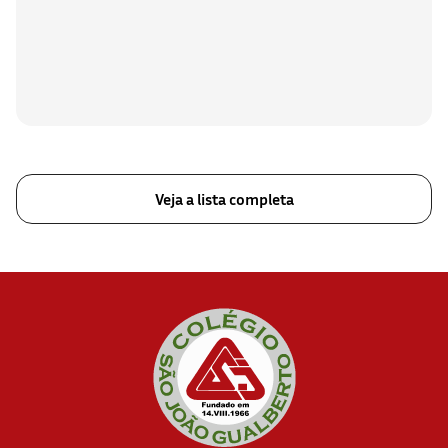
Veja a lista completa