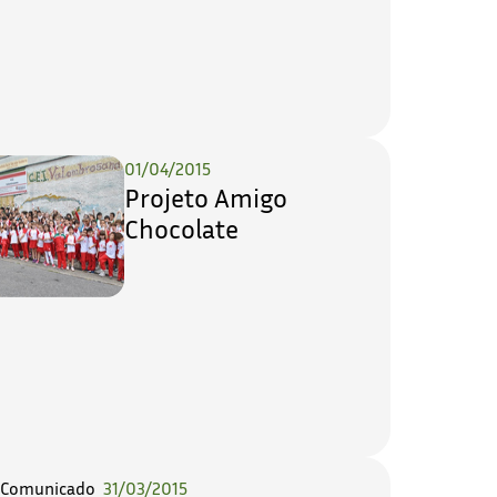
01/04/2015
Projeto Amigo
Chocolate
31/03/2015