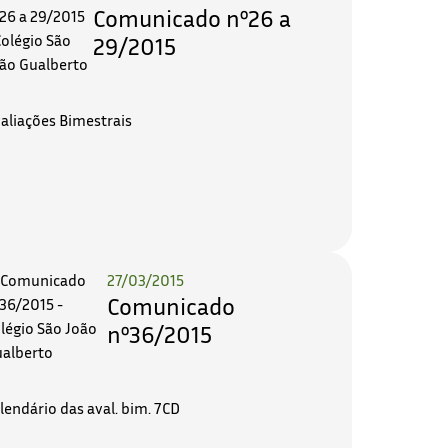
Comunicado nº26 a
29/2015
aliações Bimestrais
27/03/2015
Comunicado
nº36/2015
lendário das aval. bim. 7CD