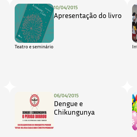
10/04/2015
Apresentação do livro
Teatro e seminário
In
06/04/2015
Dengue e
Chikungunya