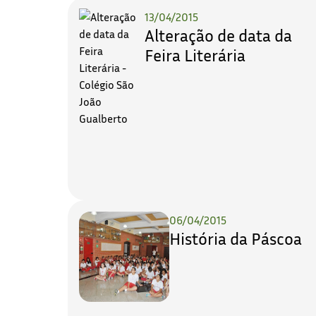
13/04/2015
Alteração de data da
Feira Literária
06/04/2015
História da Páscoa