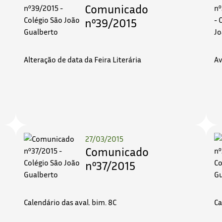
Comunicado
nº39/2015
Alteração de data da Feira Literária
Av
27/03/2015
Comunicado
nº37/2015
Calendário das aval. bim. 8C
Ca