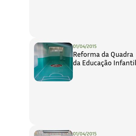
01/04/2015
Reforma da Quadra
da Educação Infanti
01/04/2015