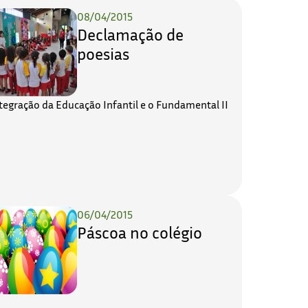
08/04/2015
Declamação de
poesias
tegração da Educação Infantil e o Fundamental II
06/04/2015
Páscoa no colégio