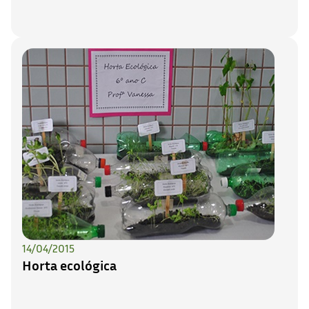
14/04/2015
Horta ecológica