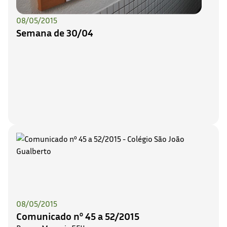
08/05/2015
Semana de 30/04
08/05/2015
Comunicado nº 45 a 52/2015