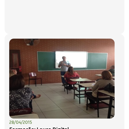
28/04/2015
Formação: Lousa Digital