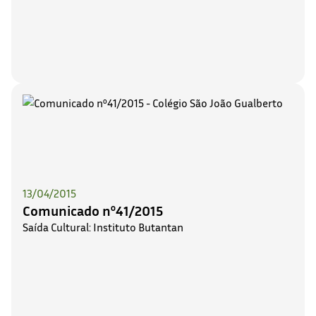
13/04/2015
Comunicado nº41/2015
Saída Cultural: Instituto Butantan