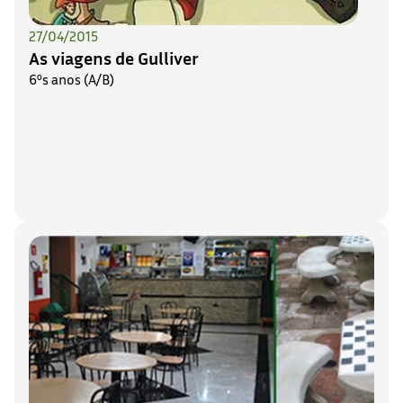
27/04/2015
As viagens de Gulliver
6ºs anos (A/B)