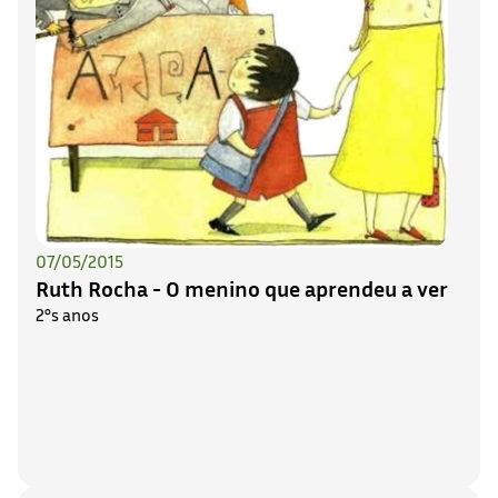
07/05/2015
Ruth Rocha - O menino que aprendeu a ver
2°s anos