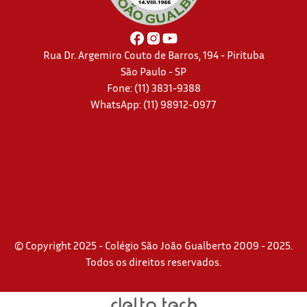
Rua Dr. Argemiro Couto de Barros, 194 - Pirituba
São Paulo - SP
Fone: (11) 3831-9388
WhatsApp:
(11) 98912-0977
© Copyright 2025 - Colégio São João Gualberto 2009 - 2025.
Todos os direitos reservados.