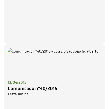
13/04/2015
Comunicado nº40/2015
Festa Junina