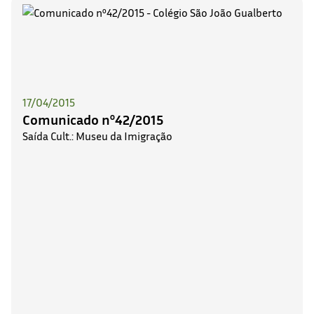
17/04/2015
Comunicado nº42/2015
Saída Cult.: Museu da Imigração