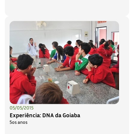
05/05/2015
Experiência: DNA da Goiaba
5os anos