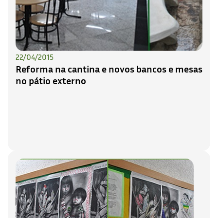
22/04/2015
Reforma na cantina e novos bancos e mesas
no pátio externo