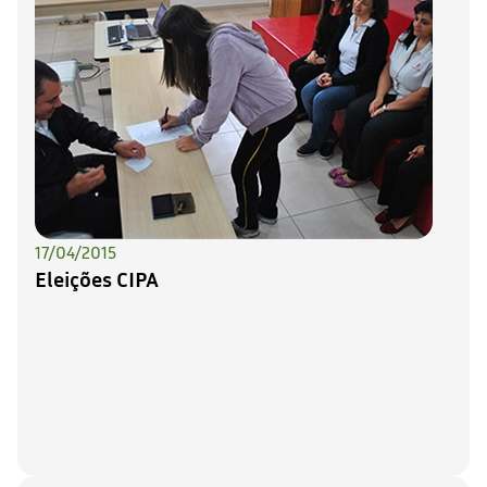
17/04/2015
Eleições CIPA