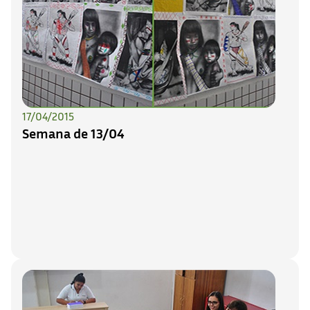
17/04/2015
Semana de 13/04