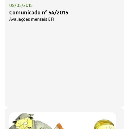
08/05/2015
Comunicado nº 54/2015
Avaliações mensais EFI