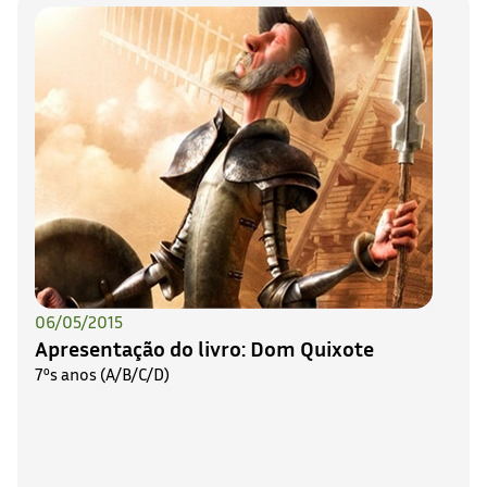
06/05/2015
Apresentação do livro: Dom Quixote
7ºs anos (A/B/C/D)