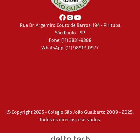
Rua Dr. Argemiro Couto de Barros, 194 - Pirituba
São Paulo - SP
Fone: (11) 3831-9388
WhatsApp:
(11) 98912-0977
© Copyright 2025 - Colégio São João Gualberto 2009 - 2025.
Todos os direitos reservados.