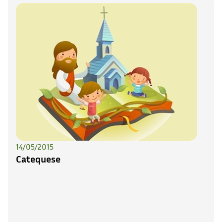
14/05/2015
Catequese