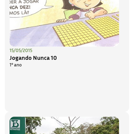
15/05/2015
Jogando Nunca 10
1° ano