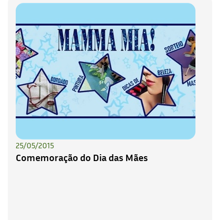
25/05/2015
Comemoração do Dia das Mães