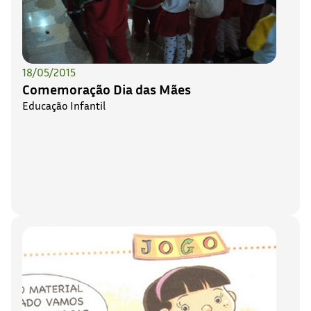
18/05/2015
Comemoração Dia das Mães
Educação Infantil