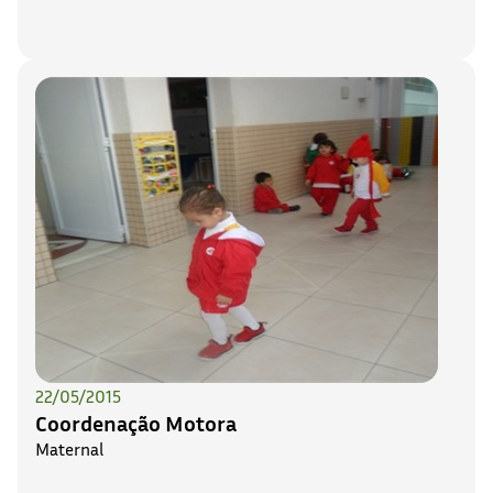
22/05/2015
Coordenação Motora
Maternal