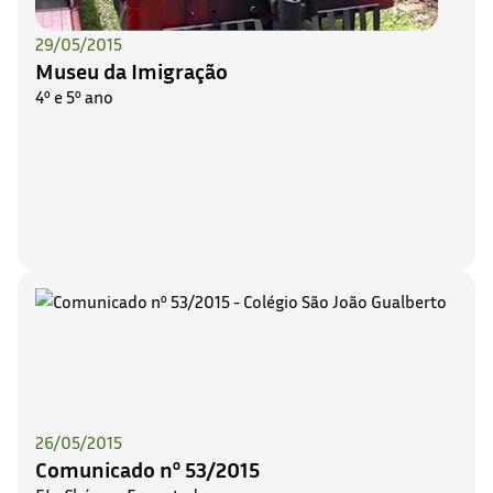
29/05/2015
Museu da Imigração
4º e 5º ano
26/05/2015
Comunicado nº 53/2015