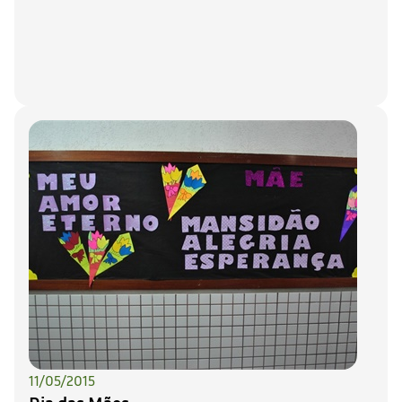
11/05/2015
Dia das Mães