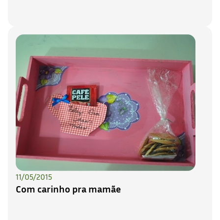
11/05/2015
Com carinho pra mamãe