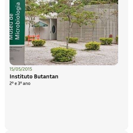
15/05/2015
Instituto Butantan
2º e 3º ano