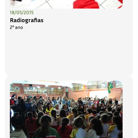
18/05/2015
Radiografias
2° ano