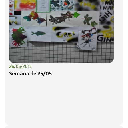
26/05/2015
Semana de 25/05