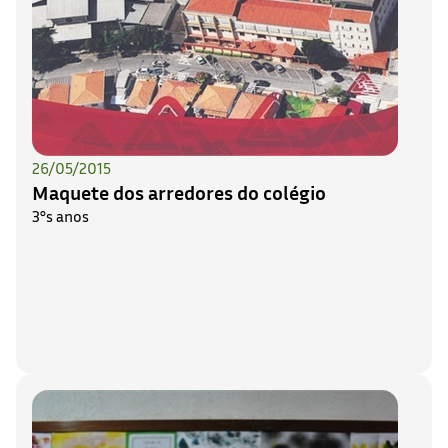
26/05/2015
Maquete dos arredores do colégio
3°s anos